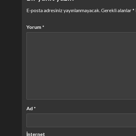
E-posta adresiniz yayınlanmayacak.
Gerekli alanlar
*
Yorum
*
Ad
*
İnternet