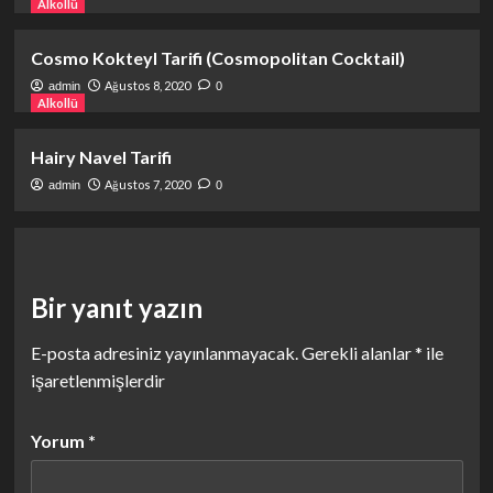
Alkollü
Cosmo Kokteyl Tarifi (Cosmopolitan Cocktail)
Ağustos 8, 2020
admin
0
Alkollü
Hairy Navel Tarifi
Ağustos 7, 2020
admin
0
Bir yanıt yazın
E-posta adresiniz yayınlanmayacak.
Gerekli alanlar
*
ile
işaretlenmişlerdir
Yorum
*