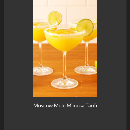
Moscow Mule Mimosa Tarifi