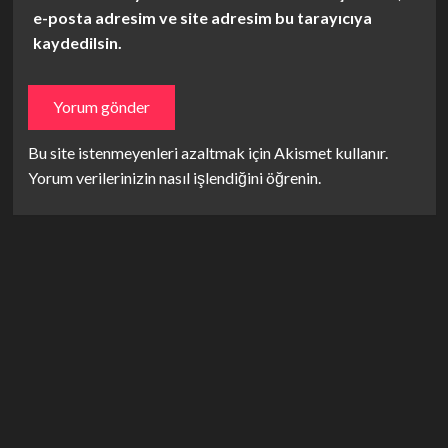
e-posta adresim ve site adresim bu tarayıcıya
kaydedilsin.
Bu site istenmeyenleri azaltmak için Akismet kullanır.
Yorum verilerinizin nasıl işlendiğini öğrenin.