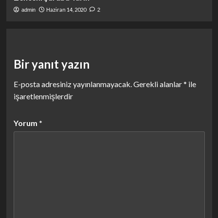
Haziran 14, 2020
admin
2
Bir yanıt yazın
E-posta adresiniz yayınlanmayacak.
Gerekli alanlar
*
ile
işaretlenmişlerdir
Yorum
*