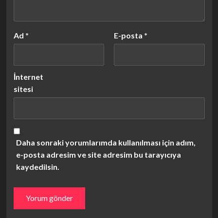
Ad
*
E-posta
*
İnternet
sitesi
Daha sonraki yorumlarımda kullanılması için adım,
e-posta adresim ve site adresim bu tarayıcıya
kaydedilsin.