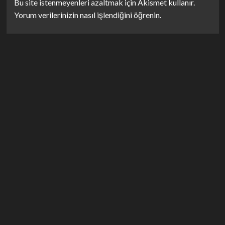
Bu site istenmeyenleri azaltmak için Akismet kullanır.
Yorum verilerinizin nasıl işlendiğini öğrenin.