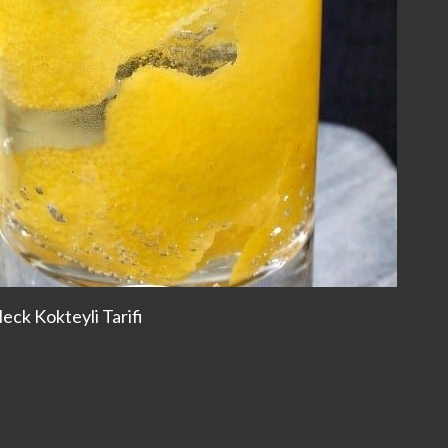
eck Kokteyli Tarifi