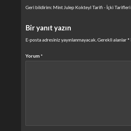
Geri bildirim:
Mint Julep Kokteyl Tarifi - İçki Tarifleri 
Bir yanıt yazın
E-posta adresiniz yayınlanmayacak.
Gerekli alanlar
*
Yorum
*