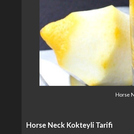
Horse N
Horse Neck Kokteyli Tarifi