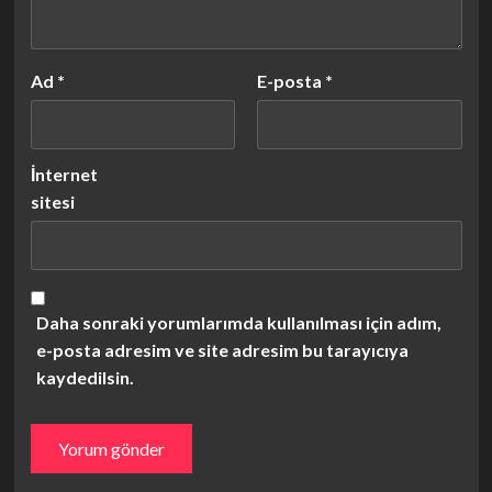
Ad
*
E-posta
*
İnternet
sitesi
Daha sonraki yorumlarımda kullanılması için adım,
e-posta adresim ve site adresim bu tarayıcıya
kaydedilsin.