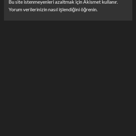
Bu site istenmeyenleri azaltmak için Akismet kullanır.
Yorum verilerinizin nasıl işlendiğini öğrenin.