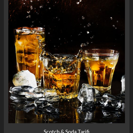
Scotch & Soda Tarifi