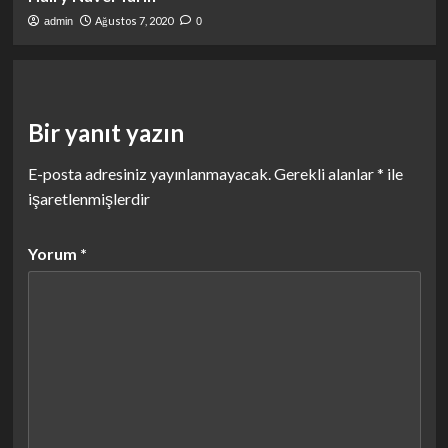
Ağustos 7, 2020
admin
0
Bir yanıt yazın
E-posta adresiniz yayınlanmayacak.
Gerekli alanlar
*
ile
işaretlenmişlerdir
Yorum
*