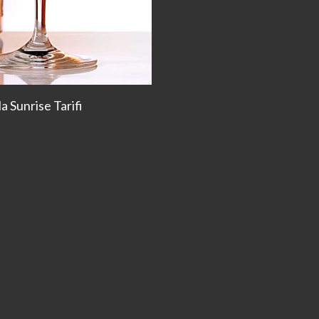
la Sunrise Tarifi