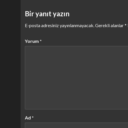
Bir yanıt yazın
E-posta adresiniz yayınlanmayacak.
Gerekli alanlar
*
Yorum
*
Ad
*