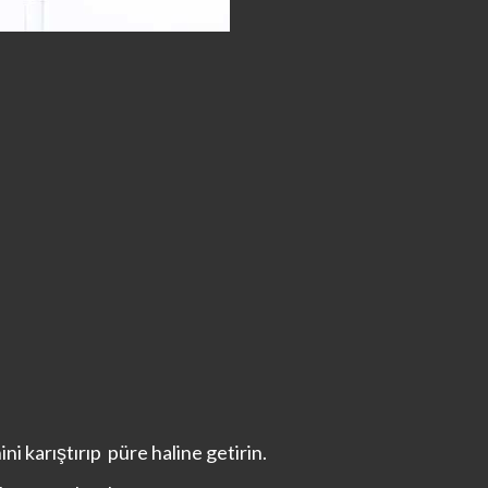
ni karıştırıp püre haline getirin.