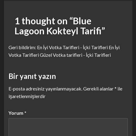
1 thought on “
Blue
Lagoon Kokteyl Tarifi
”
Geri bildirim:
En İyi Votka Tarifleri - İçki Tarifleri En İyi
Votka Tarifleri Güzel Votka tarifleri - İçki Tarifleri
Bir yanıt yazın
E-posta adresiniz yayınlanmayacak.
Gerekli alanlar
*
ile
işaretlenmişlerdir
Yorum
*