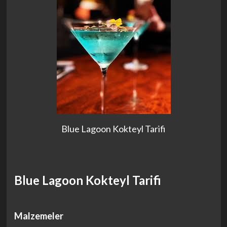
Blue Lagoon Kokteyl Tarifi
Blue Lagoon Kokteyl Tarifi
Malzemeler