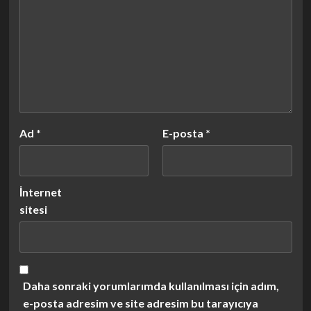
Ad
*
E-posta
*
İnternet
sitesi
Daha sonraki yorumlarımda kullanılması için adım,
e-posta adresim ve site adresim bu tarayıcıya