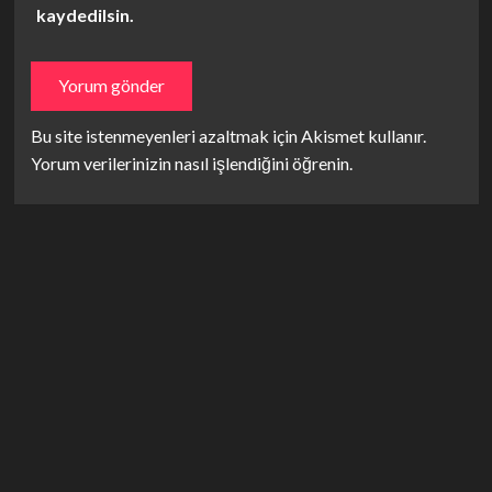
kaydedilsin.
Bu site istenmeyenleri azaltmak için Akismet kullanır.
Yorum verilerinizin nasıl işlendiğini öğrenin.